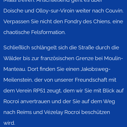
Doische und Olloy-sur-Viroin weiter nach Couvin.
Verpassen Sie nicht den Fondry des Chiens, eine
chaotische Felsformation.
Schließlich schlängelt sich die Straße durch die
Wälder bis zur französischen Grenze bei Moulin-
Manteau. Dort finden Sie einen Jakobsweg-
Meilenstein, der von unserer Freundschaft mit
dem Verein RP51 zeugt, dem wir Sie mit Blick auf
Rocroi anvertrauen und der Sie auf dem Weg
nach Reims und Vézelay Rocroi beschützen
wird.