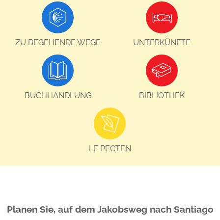
ZU BEGEHENDE WEGE
UNTERKÜNFTE
BUCHHANDLUNG
BIBLIOTHEK
LE PECTEN
Planen Sie, auf dem Jakobsweg nach Santiago