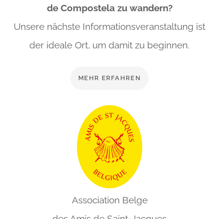
de Compostela zu wandern?
Unsere nächste Informationsveranstaltung ist
der ideale
Ort, um damit zu beginnen.
MEHR ERFAHREN
Association Belge
des Amis de
Saint-Jacques