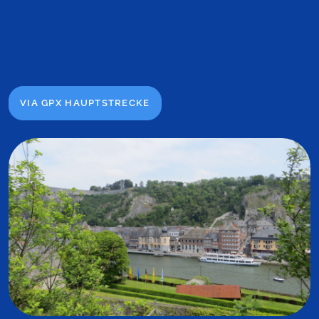
VIA GPX HAUPTSTRECKE