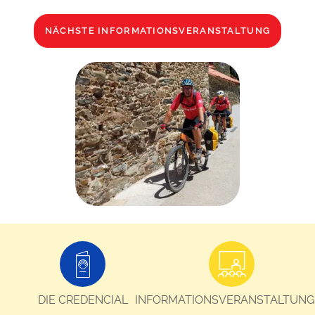
NÄCHSTE INFORMATIONSVERANSTALTUNG
DIE CREDENCIAL
INFORMATIONSVERANSTALTUNG