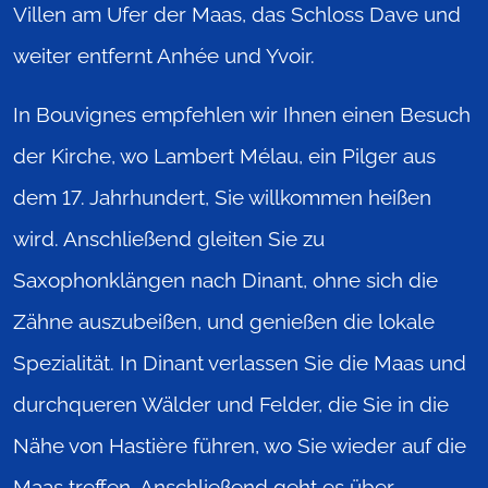
Villen am Ufer der Maas, das Schloss Dave und
weiter entfernt Anhée und Yvoir.
In Bouvignes empfehlen wir Ihnen einen Besuch
der Kirche, wo Lambert Mélau, ein Pilger aus
dem 17. Jahrhundert, Sie willkommen heißen
wird. Anschließend gleiten Sie zu
Saxophonklängen nach Dinant, ohne sich die
Zähne auszubeißen, und genießen die lokale
Spezialität. In Dinant verlassen Sie die Maas und
durchqueren Wälder und Felder, die Sie in die
Nähe von Hastière führen, wo Sie wieder auf die
Maas treffen. Anschließend geht es über