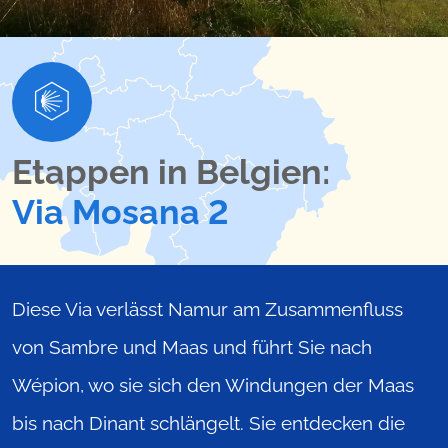
Etappen in Belgien:
Via Mosana 2
Diese Via verlässt Namur am Zusammenfluss
von Sambre und Maas und führt Sie nach
Wépion, wo sie sich den Windungen der Maas
bis nach Dinant schlängelt. Sie entdecken die