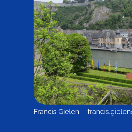
Francis Gielen - francis.giel