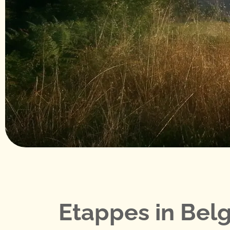
Etappes in Belg