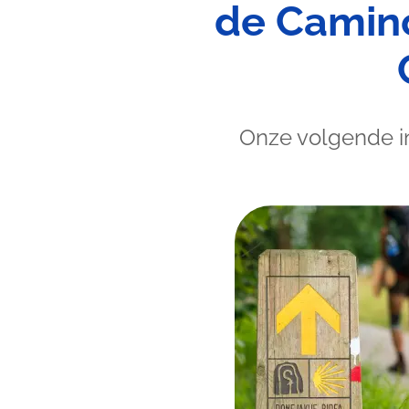
de Camino
Onze volgende in