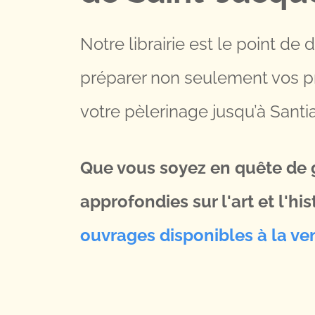
Notre librairie est le point de
préparer non seulement vos p
votre pèlerinage jusqu’à Santi
Que vous soyez en quête de g
approfondies sur l'art et l'hi
ouvrages disponibles à la ve