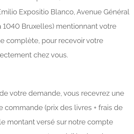
milio Expositio Blanco, Avenue Général
 1040 Bruxelles) mentionnant votre
e complète, pour recevoir votre
ectement chez vous.
 de votre demande, vous recevrez une
e commande (prix des livres + frais de
s le montant versé sur notre compte