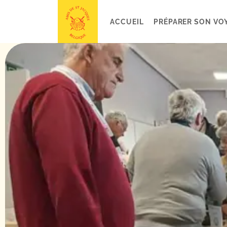
ACCUEIL
PRÉPARER SON VO