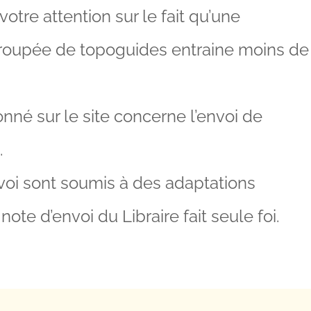
votre attention sur le fait qu’une
upée de topoguides entraine moins de
onné sur le site concerne l’envoi de
.
nvoi sont soumis à des adaptations
note d’envoi du Libraire fait seule foi.