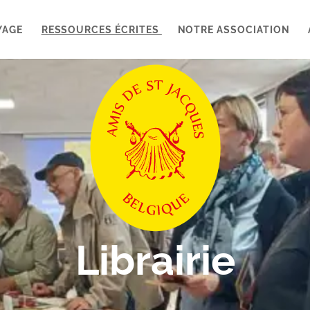
YAGE
RESSOURCES ÉCRITES
NOTRE ASSOCIATION
Librairie