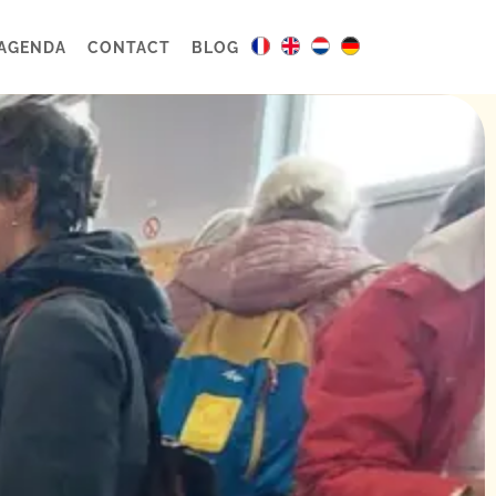
AGENDA
CONTACT
BLOG