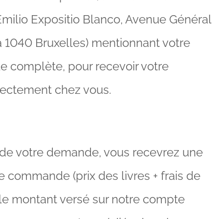
milio Expositio Blanco, Avenue Général
 1040 Bruxelles) mentionnant votre
e complète, pour recevoir votre
ectement chez vous.
 de votre demande, vous recevrez une
e commande (prix des livres + frais de
s le montant versé sur notre compte