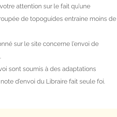
votre attention sur le fait qu’une
upée de topoguides entraine moins de
onné sur le site concerne l’envoi de
.
nvoi sont soumis à des adaptations
note d’envoi du Libraire fait seule foi.