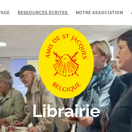
YAGE
RESSOURCES ÉCRITES
NOTRE ASSOCIATION
Librairie