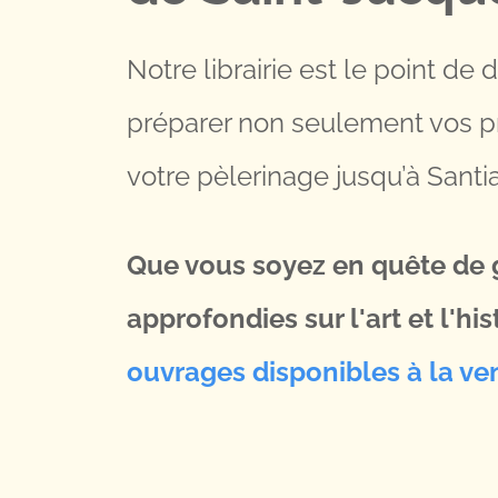
Notre librairie est le point de
préparer non seulement vos p
votre pèlerinage jusqu’à Santi
Que vous soyez en quête de g
approfondies sur l'art et l'hi
ouvrages disponibles à la ve