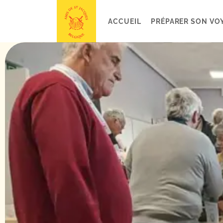
ACCUEIL
PRÉPARER SON VO