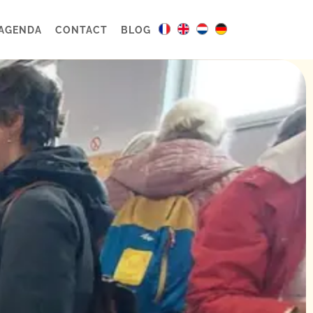
AGENDA
CONTACT
BLOG