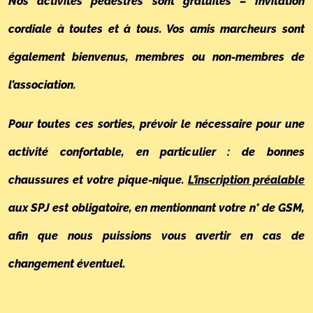
Nos activités pédestres sont gratuites – Invitation
cordiale à toutes et à tous. Vos amis marcheurs sont
également bienvenus, membres ou non-membres de
l’association.
Pour toutes ces sorties, prévoir le nécessaire pour une
activité confortable, en particulier : de bonnes
chaussures et votre pique-nique.
L’inscription préalable
aux SPJ est obligatoire, en mentionnant votre n° de GSM,
afin que nous puissions vous avertir en cas de
changement éventuel.