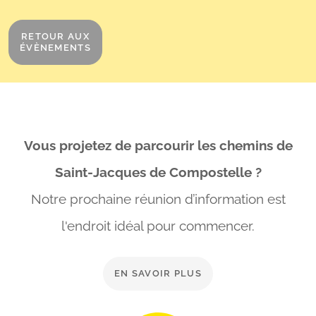
RETOUR AUX
ÉVÈNEMENTS
Vous projetez de parcourir les chemins de
Saint-Jacques de Compostelle ?
Notre prochaine réunion d’information est
l'endroit idéal
pour commencer.
EN SAVOIR PLUS