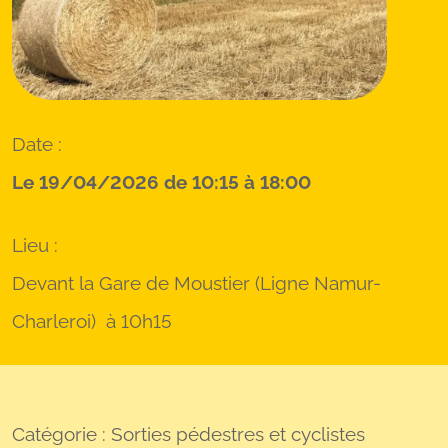
Date :
Le 19/04/2026 de 10:15 à 18:00
Lieu :
Devant la Gare de Moustier (Ligne Namur-
Charleroi) à 10h15
Catégorie : Sorties pédestres et cyclistes