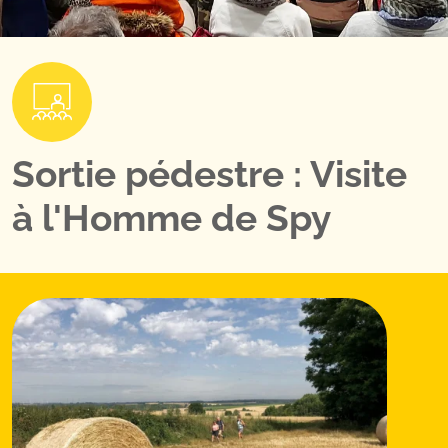
Sortie pédestre : Visite
à l'Homme de Spy