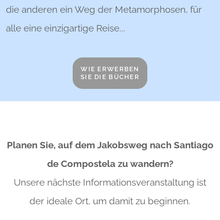
die anderen ein Weg der Metamorphosen, für
alle eine einzigartige Reise...
WIE ERWERBEN
SIE DIE BÜCHER
Planen Sie, auf dem Jakobsweg nach Santiago
de Compostela zu wandern?
Unsere nächste Informationsveranstaltung ist
der ideale
Ort, um damit zu beginnen.