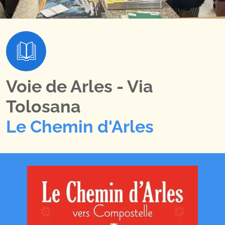
Voie de Arles - Via
Tolosana
Le Chemin d'Arles