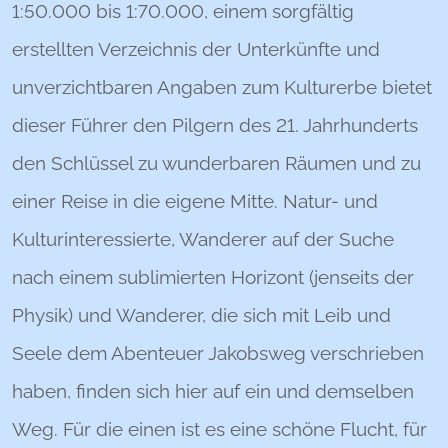
1:50.000 bis 1:70.000, einem sorgfältig
erstellten Verzeichnis der Unterkünfte und
unverzichtbaren Angaben zum Kulturerbe bietet
dieser Führer den Pilgern des 21. Jahrhunderts
den Schlüssel zu wunderbaren Räumen und zu
einer Reise in die eigene Mitte. Natur- und
Kulturinteressierte, Wanderer auf der Suche
nach einem sublimierten Horizont (jenseits der
Physik) und Wanderer, die sich mit Leib und
Seele dem Abenteuer Jakobsweg verschrieben
haben, finden sich hier auf ein und demselben
Weg. Für die einen ist es eine schöne Flucht, für