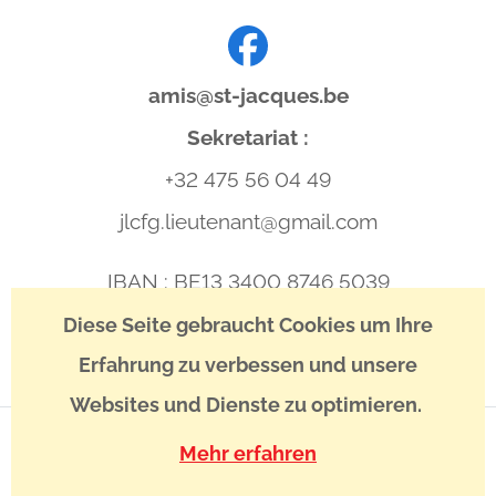
amis@st-jacques.be
Sekretariat :
+32 475 56 04 49
jlcfg.lieutenant@gmail.com
IBAN : BE13 3400 8746 5039
BIC : BBRUBEBB
Diese Seite gebraucht Cookies um Ihre
Erfahrung zu verbessen und unsere
Websites und Dienste zu optimieren.
Mehr erfahren