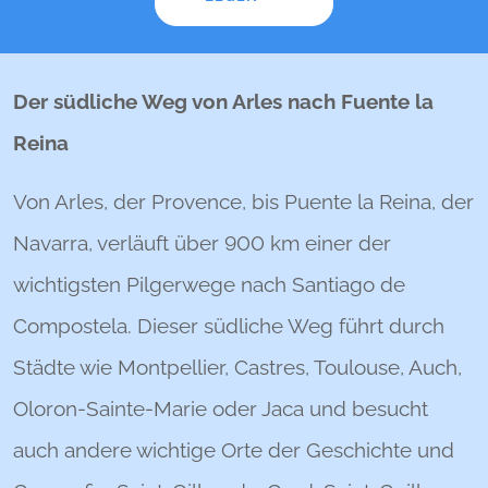
Der südliche Weg von Arles nach Fuente la
Reina
Von Arles, der Provence, bis Puente la Reina, der
Navarra, verläuft über 900 km einer der
wichtigsten Pilgerwege nach Santiago de
Compostela. Dieser südliche Weg führt durch
Städte wie Montpellier, Castres, Toulouse, Auch,
Oloron-Sainte-Marie oder Jaca und besucht
auch andere wichtige Orte der Geschichte und