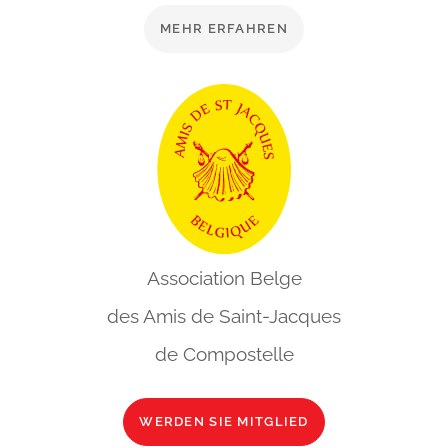
MEHR ERFAHREN
Association Belge
des Amis de
Saint-Jacques
de Compostelle
WERDEN SIE MITGLIED