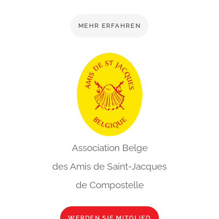
MEHR ERFAHREN
Association Belge
des Amis de
Saint-Jacques
de Compostelle
WERDEN SIE MITGLIED