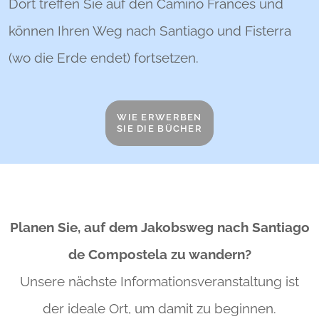
Dort treffen Sie auf den Camino Francés und
können Ihren Weg nach Santiago und Fisterra
(wo die Erde endet) fortsetzen.
WIE ERWERBEN
SIE DIE BÜCHER
Planen Sie, auf dem Jakobsweg nach Santiago
de Compostela zu wandern?
Unsere nächste Informationsveranstaltung ist
der ideale
Ort, um damit zu beginnen.