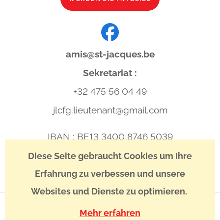
amis@st-jacques.be
Sekretariat :
+32 475 56 04 49
jlcfg.lieutenant@gmail.com
IBAN : BE13 3400 8746 5039
BIC : BBRUBEBB
Diese Seite gebraucht Cookies um Ihre
Erfahrung zu verbessen und unsere
Websites und Dienste zu optimieren.
Mehr erfahren