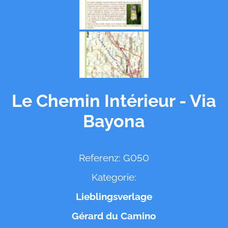
Le Chemin Intérieur - Via
Bayona
Referenz: G050
Kategorie:
Lieblingsverlage
Gérard du Camino