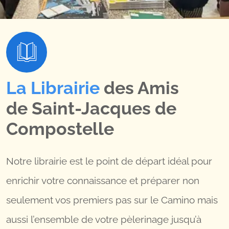
La Librairie
des Amis
de Saint-Jacques de
Compostelle
Notre librairie est le point de départ idéal pour
enrichir votre connaissance et préparer non
seulement vos premiers pas sur le Camino mais
aussi l’ensemble de votre pèlerinage jusqu’à