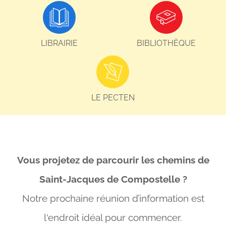
LIBRAIRIE
BIBLIOTHÈQUE
LE PECTEN
Vous projetez de parcourir les chemins de
Saint-Jacques de Compostelle ?
Notre prochaine réunion d’information est
l'endroit idéal
pour commencer.