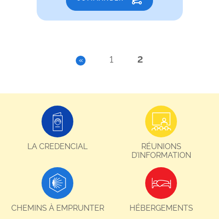
1
2
«
LA CREDENCIAL
RÉUNIONS
D’INFORMATION
CHEMINS À EMPRUNTER
HÉBERGEMENTS