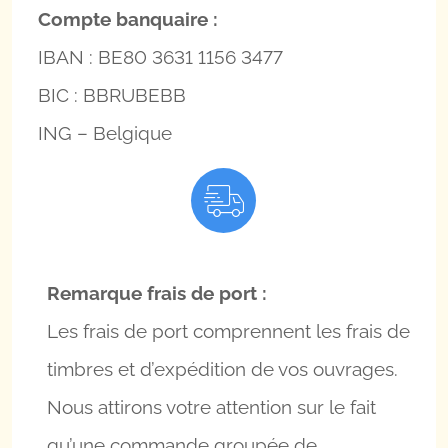
Compte banquaire :
IBAN : BE80 3631 1156 3477
BIC : BBRUBEBB
ING – Belgique
Remarque frais de port :
Les frais de port comprennent les frais de
timbres et d’expédition de vos ouvrages.
Nous attirons votre attention sur le fait
qu’une commande groupée de