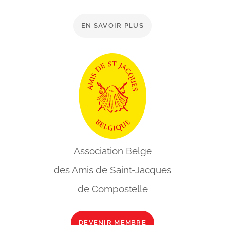
EN SAVOIR PLUS
Association Belge
des Amis de
Saint-Jacques
de Compostelle
DEVENIR MEMBRE