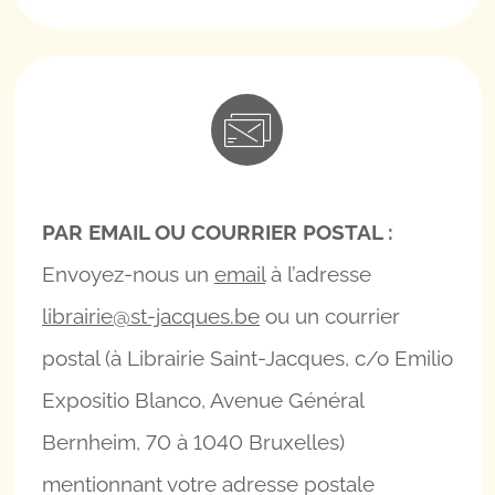
PAR EMAIL OU COURRIER POSTAL :
Envoyez-nous un
email
à l’adresse
librairie@st-jacques.be
ou un courrier
postal (à Librairie Saint-Jacques, c/o Emilio
Expositio Blanco, Avenue Général
Bernheim, 70 à 1040 Bruxelles)
mentionnant votre adresse postale