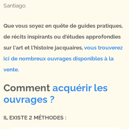
Santiago.
Que vous soyez en quête de guides pratiques,
de récits inspirants ou d'études approfondies
sur l'art et l'histoire jacquaires,
vous trouverez
ici de nombreux ouvrages disponibles à la
vente.
Comment
acquérir les
ouvrages ?
IL EXISTE 2 MÉTHODES :