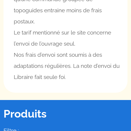
topoguides entraine moins de frais
postaux.
Le tarif mentionné sur le site concerne
l’envoi de l’ouvrage seul.
Nos frais d’envoi sont soumis à des
adaptations régulières. La note d’envoi du
Libraire fait seule foi.
Produits
Filtre :