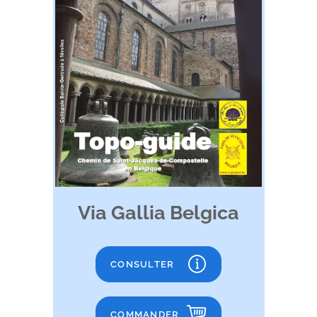
Via Gallia Belgica
CONSULTER
COMMANDER