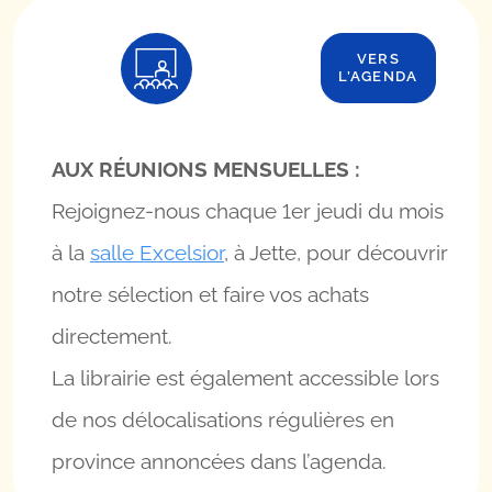
VERS
L’AGENDA
AUX RÉUNIONS MENSUELLES :
Rejoignez-nous chaque 1er jeudi du mois
à la
salle Excelsior
, à Jette, pour découvrir
notre sélection et faire vos achats
directement.
La librairie est également accessible lors
de nos délocalisations régulières en
province annoncées dans l’agenda.