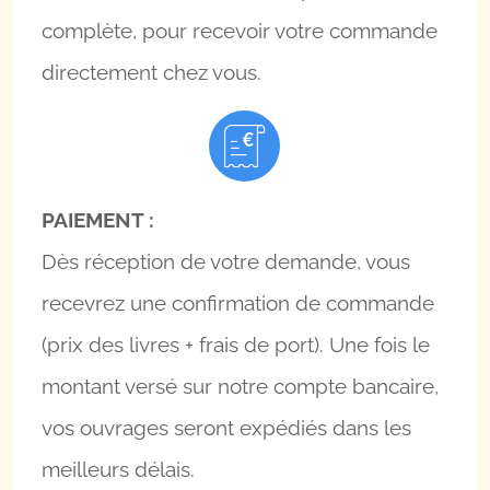
complète, pour recevoir votre commande
directement chez vous.
PAIEMENT :
Dès réception de votre demande, vous
recevrez une confirmation de commande
(prix des livres + frais de port). Une fois le
montant versé sur notre compte bancaire,
vos ouvrages seront expédiés dans les
meilleurs délais.