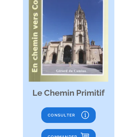
Le Chemin Primitif
CONSULTER
COMMANDER