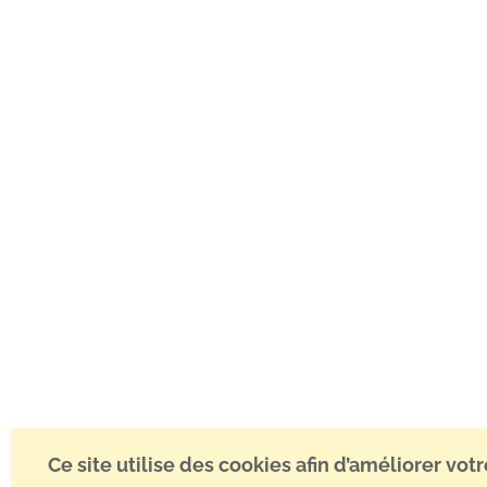
Ce site utilise des cookies afin d’améliorer vot