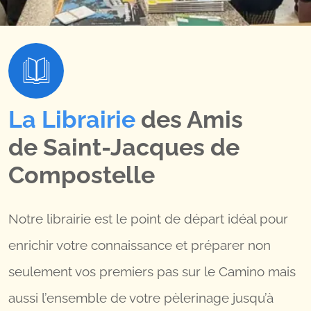
La Librairie
des Amis
de Saint-Jacques de
Compostelle
Notre librairie est le point de départ idéal pour
enrichir votre connaissance et préparer non
seulement vos premiers pas sur le Camino mais
aussi l’ensemble de votre pèlerinage jusqu’à