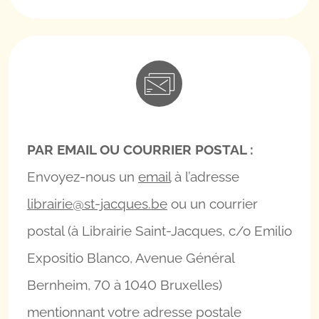
PAR EMAIL OU COURRIER POSTAL :
Envoyez-nous un
email
à l’adresse
librairie@st-jacques.be
ou un courrier
postal (à Librairie Saint-Jacques, c/o Emilio
Expositio Blanco, Avenue Général
Bernheim, 70 à 1040 Bruxelles)
mentionnant votre adresse postale