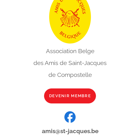
Association Belge
des Amis de
Saint-Jacques
de Compostelle
DEVENIR MEMBRE
amis@st-jacques.be