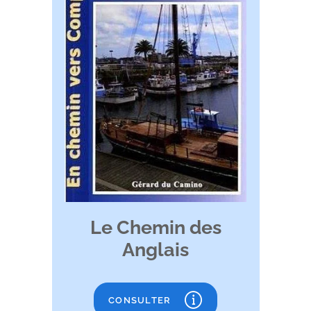
Le Chemin des
Anglais
CONSULTER