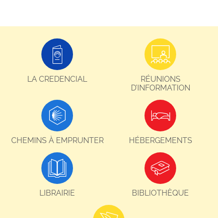
LA CREDENCIAL
RÉUNIONS
D’INFORMATION
CHEMINS À EMPRUNTER
HÉBERGEMENTS
LIBRAIRIE
BIBLIOTHÈQUE