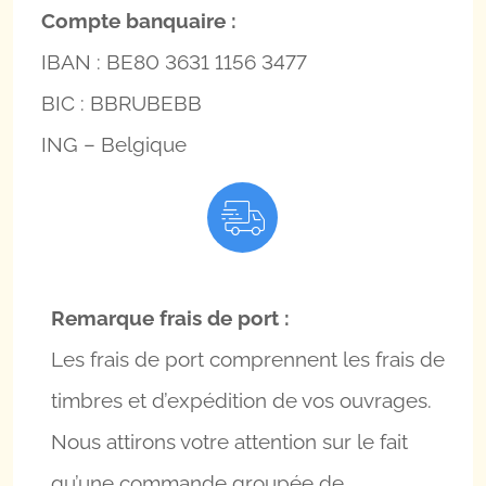
Compte banquaire :
IBAN : BE80 3631 1156 3477
BIC : BBRUBEBB
ING – Belgique
Remarque frais de port :
Les frais de port comprennent les frais de
timbres et d’expédition de vos ouvrages.
Nous attirons votre attention sur le fait
qu’une commande groupée de