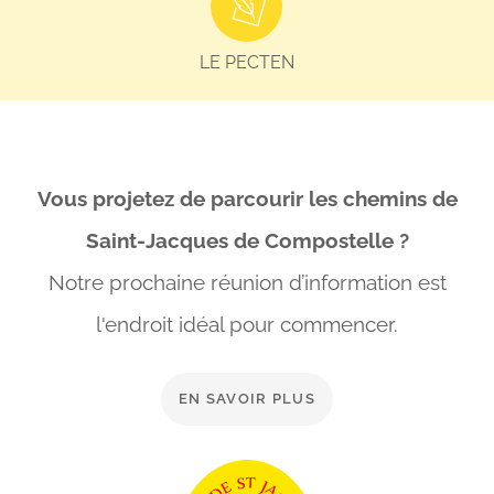
LE PECTEN
Vous projetez de parcourir les chemins de
Saint-Jacques de Compostelle ?
Notre prochaine réunion d’information est
l'endroit idéal
pour commencer.
EN SAVOIR PLUS