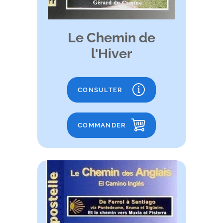
Le Chemin de
l'Hiver
CONSULTER
COMMANDER