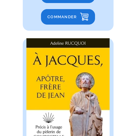
COMMANDER