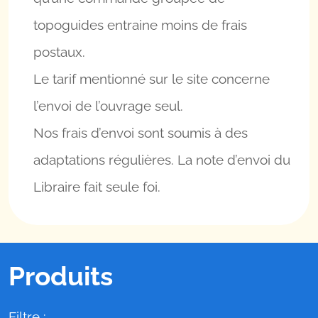
topoguides entraine moins de frais
postaux.
Le tarif mentionné sur le site concerne
l’envoi de l’ouvrage seul.
Nos frais d’envoi sont soumis à des
adaptations régulières. La note d’envoi du
Libraire fait seule foi.
Produits
Filtre :