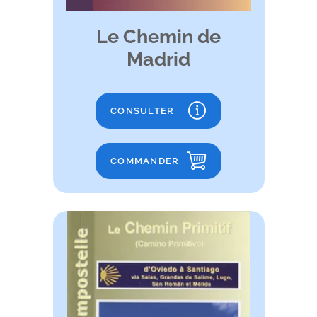
Le Chemin de
Madrid
CONSULTER
COMMANDER