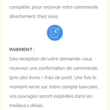
complète, pour recevoir votre commande
directement chez vous.
PAIEMENT :
Dès réception de votre demande, vous
recevrez une confirmation de commande
(prix des livres + frais de port). Une fois le
montant versé sur notre compte bancaire,
vos ouvrages seront expédiés dans les
meilleurs délais.