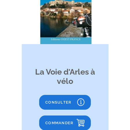
La Voie d'Arles à
vélo
CONSULTER
COMMANDER