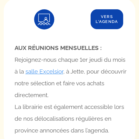
VERS
L’AGENDA
AUX RÉUNIONS MENSUELLES :
Rejoignez-nous chaque 1er jeudi du mois
à la
salle Excelsior
, à Jette, pour découvrir
notre sélection et faire vos achats
directement.
La librairie est également accessible lors
de nos délocalisations régulières en
province annoncées dans l’agenda.