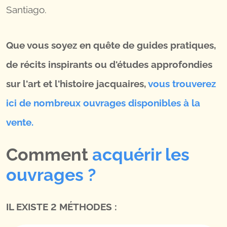
Santiago.
Que vous soyez en quête de guides pratiques,
de récits inspirants ou d'études approfondies
sur l'art et l'histoire jacquaires,
vous trouverez
ici de nombreux ouvrages disponibles à la
vente.
Comment
acquérir les
ouvrages ?
IL EXISTE 2 MÉTHODES :