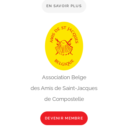
EN SAVOIR PLUS
Association Belge
des Amis de
Saint-Jacques
de Compostelle
DEVENIR MEMBRE