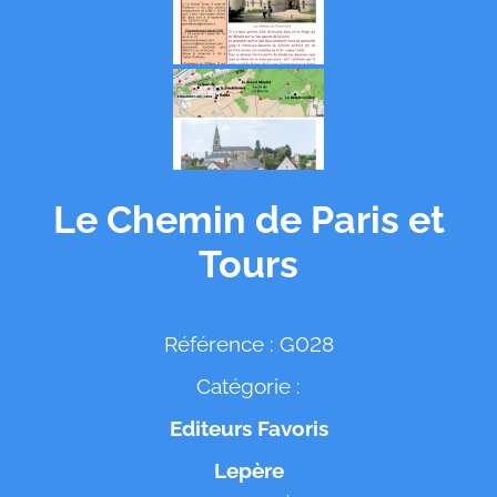
Le Chemin de Paris et
Tours
Référence : G028
Catégorie :
Editeurs Favoris
Lepère