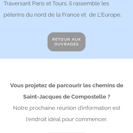
Traversant Paris et Tours, il rassemble les
pèlerins du nord de la France et de L'Europe.
RETOUR AUX
OUVRAGES
Vous projetez de parcourir les chemins de
Saint-Jacques de Compostelle ?
Notre prochaine réunion d’information est
l'endroit idéal
pour commencer.