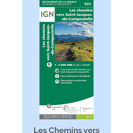
Les Chemins vers