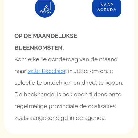
NAAR
AGENDA
OP DE MAANDELIJKSE
BIJEENKOMSTEN:
Kom elke 1e donderdag van de maand
naar
salle Excelsior
, in Jette, om onze
selectie te ontdekken en direct te kopen.
De boekhandel is ook open tijdens onze
regelmatige provinciale delocalisaties,
zoals aangekondigd in de agenda.