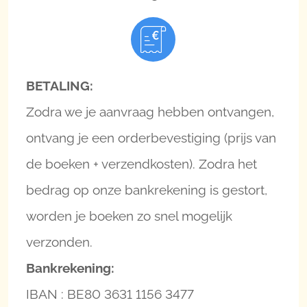
BETALING:
Zodra we je aanvraag hebben ontvangen,
ontvang je een orderbevestiging (prijs van
de boeken + verzendkosten). Zodra het
bedrag op onze bankrekening is gestort,
worden je boeken zo snel mogelijk
verzonden.
Bankrekening:
IBAN : BE80 3631 1156 3477