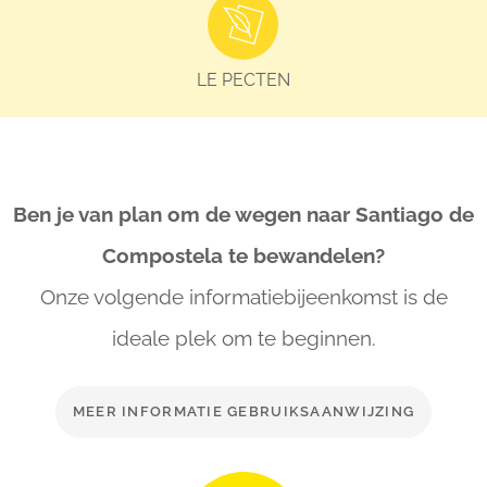
LE PECTEN
Ben je van plan om de wegen naar Santiago de
Compostela te bewandelen?
Onze volgende informatiebijeenkomst is de
ideale
plek om te beginnen.
MEER INFORMATIE GEBRUIKSAANWIJZING