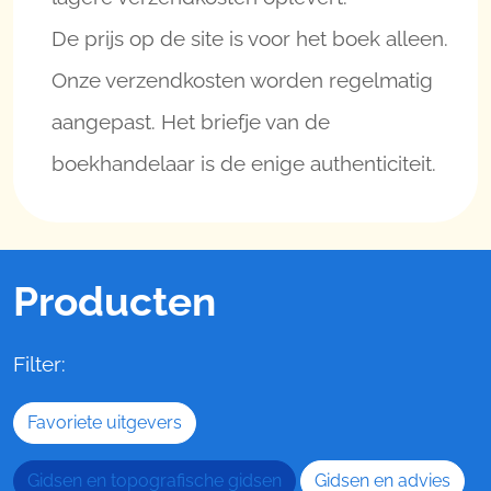
De prijs op de site is voor het boek alleen.
Onze verzendkosten worden regelmatig
aangepast. Het briefje van de
boekhandelaar is de enige authenticiteit.
Producten
Filter:
Favoriete uitgevers
Gidsen en topografische gidsen
Gidsen en advies