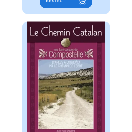
BESTEL