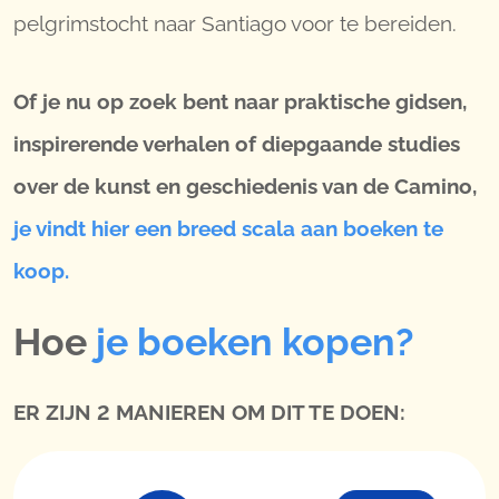
pelgrimstocht naar Santiago voor te bereiden.
Of je nu op zoek bent naar praktische gidsen,
inspirerende verhalen of diepgaande studies
over de kunst en geschiedenis van de Camino,
je vindt hier een breed scala aan boeken te
koop.
Hoe
je boeken kopen?
ER ZIJN 2 MANIEREN OM DIT TE DOEN: