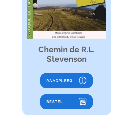
Chemin de R.L.
Stevenson
RAADPLEEG
BESTEL