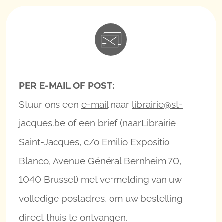
PER E-MAIL OF POST:
Stuur ons een
e-mail
naar
librairie@st-
jacques.be
of een brief (naarLibrairie
Saint-Jacques, c/o Emilio Expositio
Blanco, Avenue Général Bernheim,70,
1040 Brussel) met vermelding van uw
volledige postadres, om uw bestelling
direct thuis te ontvangen.