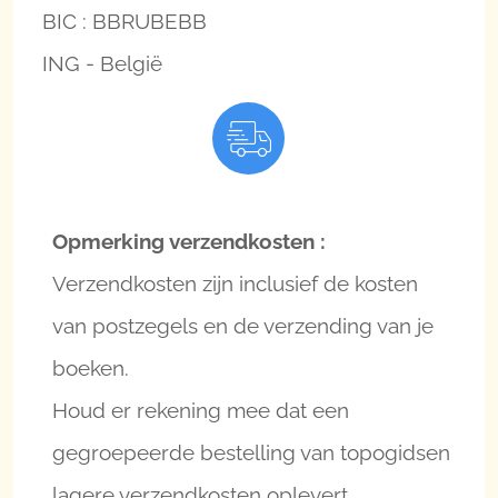
BIC : BBRUBEBB
ING - België
Opmerking verzendkosten :
Verzendkosten zijn inclusief de kosten
van postzegels en de verzending van je
boeken.
Houd er rekening mee dat een
gegroepeerde bestelling van topogidsen
lagere verzendkosten oplevert.