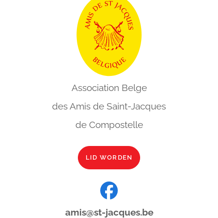
Association Belge
des Amis de
Saint-Jacques
de Compostelle
LID WORDEN
amis@st-jacques.be