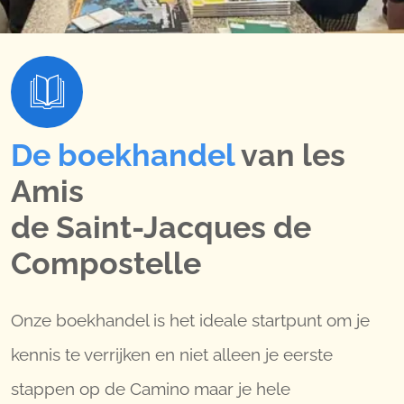
De boekhandel
van les
Amis
de Saint-Jacques de
Compostelle
Onze boekhandel is het ideale startpunt om je
kennis te verrijken en niet alleen je eerste
stappen op de Camino maar je hele