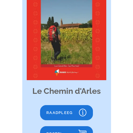
Le Chemin d'Arles
RAADPLEEG