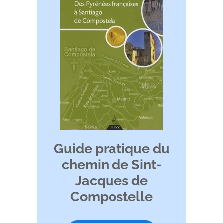
Guide pratique du
chemin de Sint-
Jacques de
Compostelle