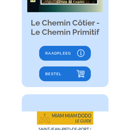
Le Chemin Côtier -
Le Chemin Primitif
RAADPLEEG
BESTEL