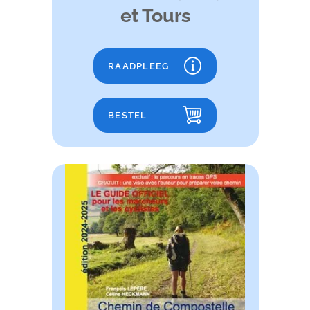
et Tours
RAADPLEEG
BESTEL