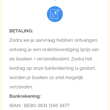
BETALING:
Zodra we je aanvraag hebben ontvangen,
ontvang je een orderbevestiging (prijs van
de boeken + verzendkosten). Zodra het
bedrag op onze bankrekening is gestort,
worden je boeken zo snel mogelijk
verzonden.
Bankrekening:
IBAN : BE80 3631 1156 3477