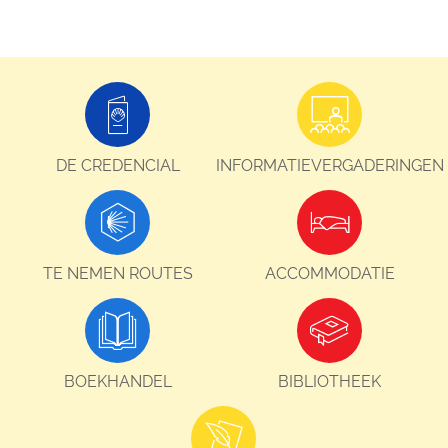
DE CREDENCIAL
INFORMATIEVERGADERINGEN
TE NEMEN ROUTES
ACCOMMODATIE
BOEKHANDEL
BIBLIOTHEEK