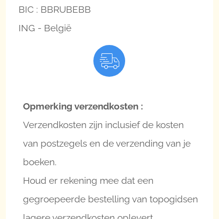
BIC : BBRUBEBB
ING - België
Opmerking verzendkosten :
Verzendkosten zijn inclusief de kosten
van postzegels en de verzending van je
boeken.
Houd er rekening mee dat een
gegroepeerde bestelling van topogidsen
lagere verzendkosten oplevert.