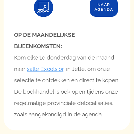
NAAR
AGENDA
OP DE MAANDELIJKSE
BIJEENKOMSTEN:
Kom elke 1e donderdag van de maand
naar
salle Excelsior
, in Jette, om onze
selectie te ontdekken en direct te kopen.
De boekhandel is ook open tijdens onze
regelmatige provinciale delocalisaties,
zoals aangekondigd in de agenda.