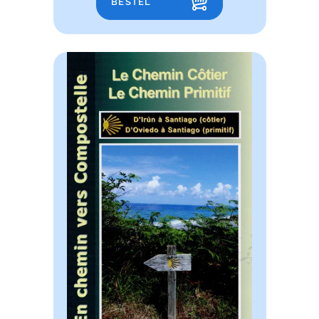
BESTEL