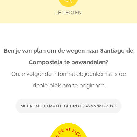
LE PECTEN
Ben je van plan om de wegen naar Santiago de
Compostela te bewandelen?
Onze volgende informatiebijeenkomst is de
ideale
plek om te beginnen.
MEER INFORMATIE GEBRUIKSAANWIJZING