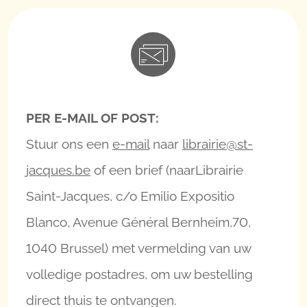
PER E-MAIL OF POST:
Stuur ons een
e-mail
naar
librairie@st-
jacques.be
of een brief (naarLibrairie
Saint-Jacques, c/o Emilio Expositio
Blanco, Avenue Général Bernheim,70,
1040 Brussel) met vermelding van uw
volledige postadres, om uw bestelling
direct thuis te ontvangen.