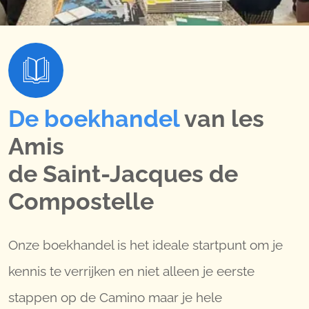
De boekhandel
van les
Amis
de Saint-Jacques de
Compostelle
Onze boekhandel is het ideale startpunt om je
kennis te verrijken en niet alleen je eerste
stappen op de Camino maar je hele