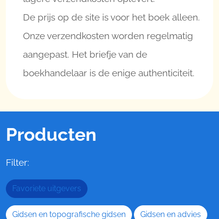
De prijs op de site is voor het boek alleen.
Onze verzendkosten worden regelmatig
aangepast. Het briefje van de
boekhandelaar is de enige authenticiteit.
Producten
Filter:
Favoriete uitgevers
Gidsen en topografische gidsen
Gidsen en advies