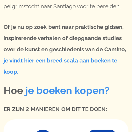
pelgrimstocht naar Santiago voor te bereiden.
Of je nu op zoek bent naar praktische gidsen,
inspirerende verhalen of diepgaande studies
over de kunst en geschiedenis van de Camino,
je vindt hier een breed scala aan boeken te
koop.
Hoe
je boeken kopen?
ER ZIJN 2 MANIEREN OM DIT TE DOEN: