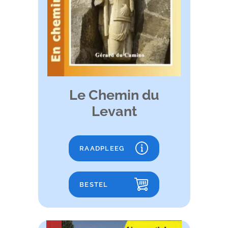
Le Chemin du
Levant
RAADPLEEG
BESTEL