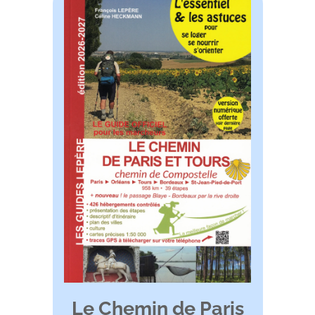
Le Chemin de Paris